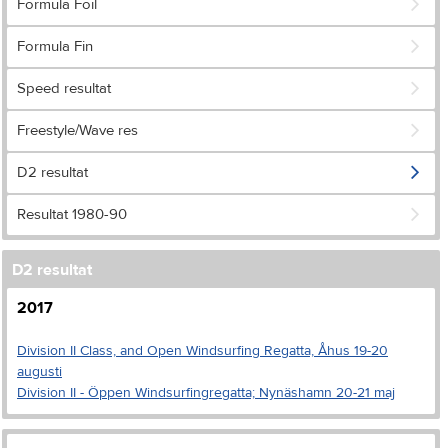
Formula Foil
Formula Fin
Speed resultat
Freestyle/Wave res
D2 resultat
Resultat 1980-90
D2 resultat
2017
Division II Class, and Open Windsurfing Regatta, Åhus 19-20
augusti
Division II - Öppen Windsurfingregatta; Nynäshamn 20-21 maj